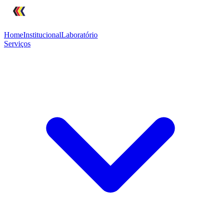
Home
Institucional
Laboratório
Serviços