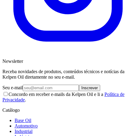
Newsletter
Receba novidades de produtos, conteúdos técnicos e notícias da
Kelpen Oil diretamente no seu e-mail.
Seu e-mail
Inscrever
Concordo em receber e-mails da Kelpen Oil e li a
Política de
Privacidade
.
Catálogo
Base Oil
Automotivo
Industrial