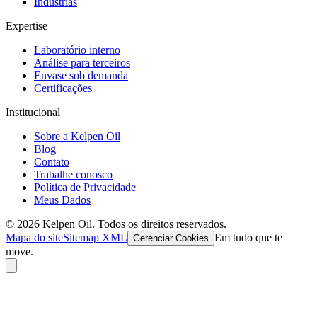
Indústrias
Expertise
Laboratório interno
Análise para terceiros
Envase sob demanda
Certificações
Institucional
Sobre a Kelpen Oil
Blog
Contato
Trabalhe conosco
Política de Privacidade
Meus Dados
© 2026 Kelpen Oil. Todos os direitos reservados.
Mapa do site
Sitemap XML
Em tudo que te
Gerenciar Cookies
move.